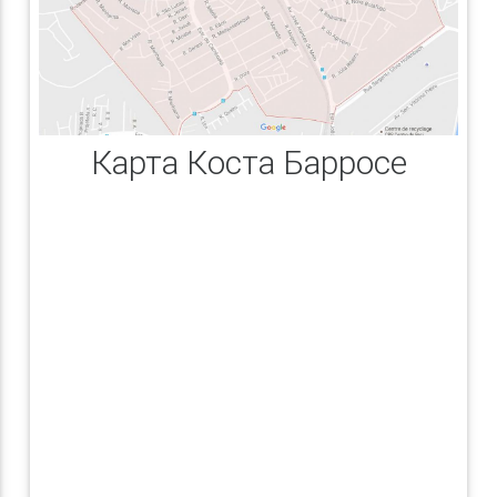
Карта Коста Барросе