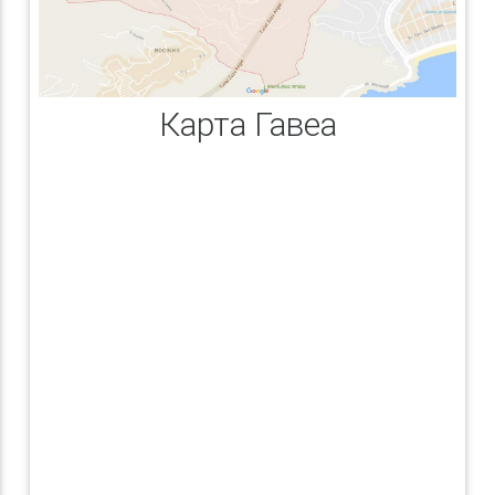
Карта Гавеа